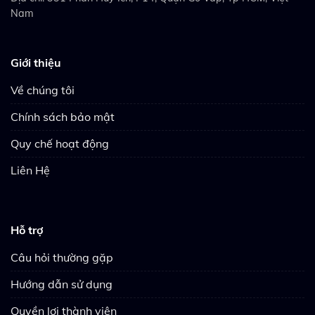
Nam
Giới thiệu
Về chúng tôi
Chính sách bảo mật
Quy chế hoạt động
Liên Hệ
Hỗ trợ
Câu hỏi thường gặp
Hướng dẫn sử dụng
Quyền lợi thành viên