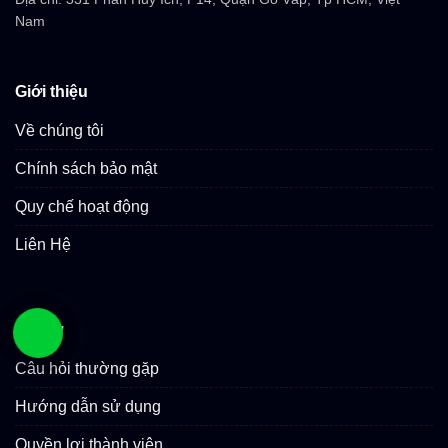
Nam
Giới thiệu
Về chúng tôi
Chính sách bảo mật
Quy chế hoạt động
Liên Hệ
Hỗ trợ
Câu hỏi thường gặp
Hướng dẫn sử dụng
Quyền lợi thành viên