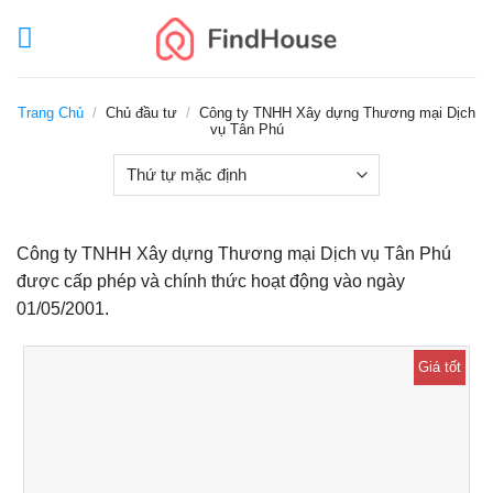
Skip
to
content
Trang Chủ
/
Chủ đầu tư
/
Công ty TNHH Xây dựng Thương mại Dịch
vụ Tân Phú
Công ty TNHH Xây dựng Thương mại Dịch vụ Tân Phú
được cấp phép và chính thức hoạt động vào ngày
01/05/2001.
Giá tốt